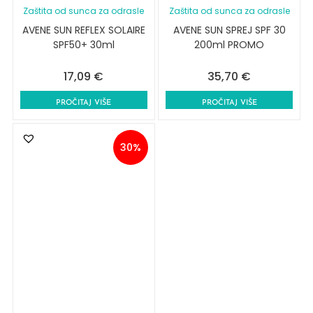
Zaštita od sunca za odrasle
Zaštita od sunca za odrasle
AVENE SUN REFLEX SOLAIRE
AVENE SUN SPREJ SPF 30
SPF50+ 30ml
200ml PROMO
17,09
€
35,70
€
PROČITAJ VIŠE
PROČITAJ VIŠE
30%