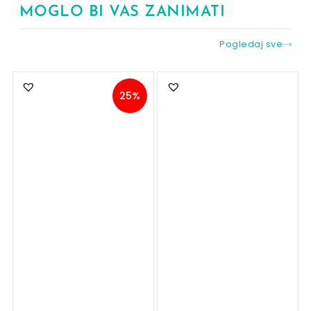
MOGLO BI VAS ZANIMATI
Pogledaj sve
25%