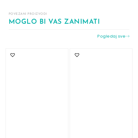
POVEZANI PROIZVODI
MOGLO BI VAS ZANIMATI
Pogledaj sve