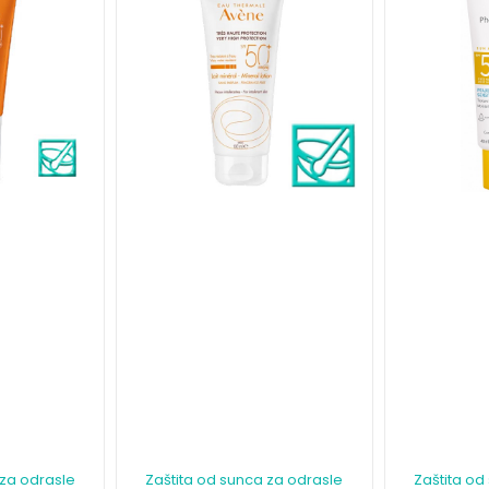
 za odrasle
Zaštita od sunca za odrasle
Zaštita od