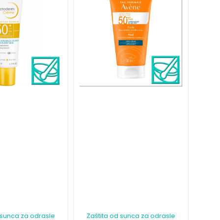
 sunca za odrasle
Zaštita od sunca za odrasle