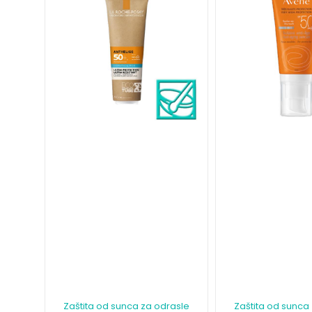
Zaštita od sunca za odrasle
Zaštita od sunca