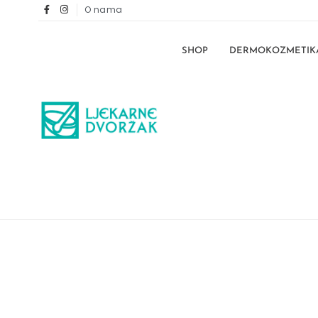
O nama
SHOP
DERMOKOZMETIK