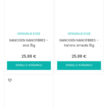
ISPADANJE KOSE
ISPADANJE KOSE
NANOGEN NANOFIBRES -
NANOGEN NANOFIBRES -
siva 15g
tamno smeđa 15g
25,88
€
25,88
€
DODAJ U KOŠARICU
DODAJ U KOŠARICU