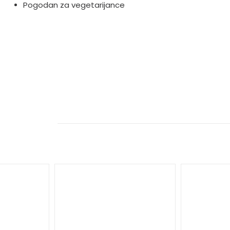
Pogodan za vegetarijance