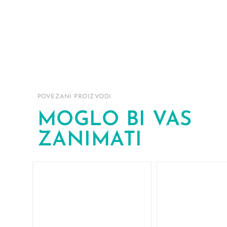
POVEZANI PROIZVODI
MOGLO BI VAS
ZANIMATI