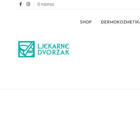
O nama
SHOP
DERMOKOZMETIK