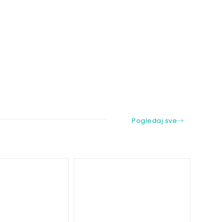
Pogledaj sve