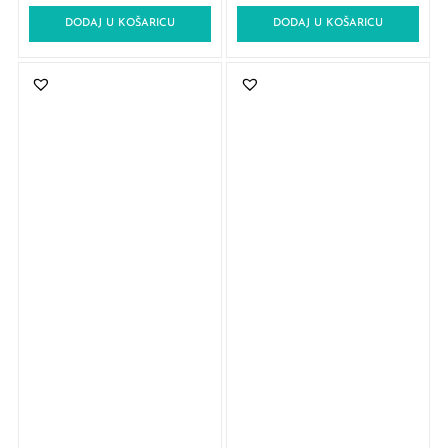
DODAJ U KOŠARICU
DODAJ U KOŠARICU