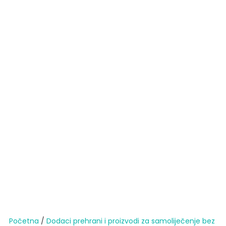
Početna
/
Dodaci prehrani i proizvodi za samoliječenje bez