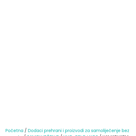
Početna
/
Dodaci prehrani i proizvodi za samoliječenje bez