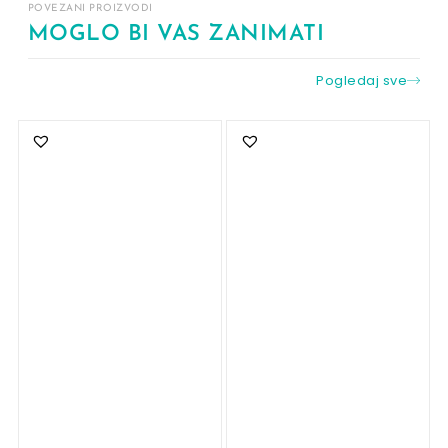
POVEZANI PROIZVODI
MOGLO BI VAS ZANIMATI
Pogledaj sve