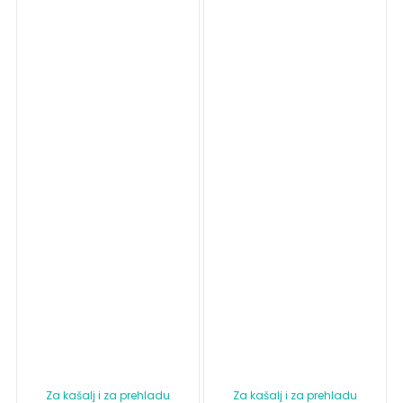
Za kašalj i za prehladu
Za kašalj i za prehladu