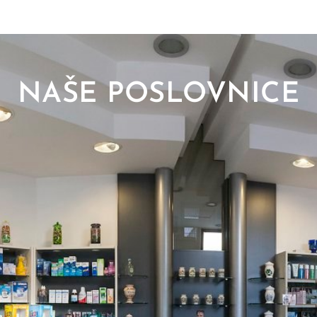
NAŠE POSLOVNICE