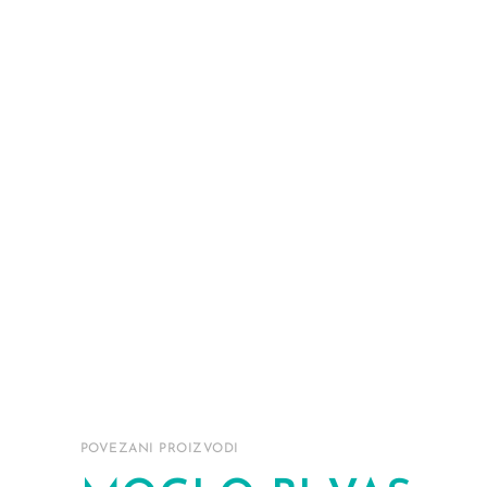
POVEZANI PROIZVODI