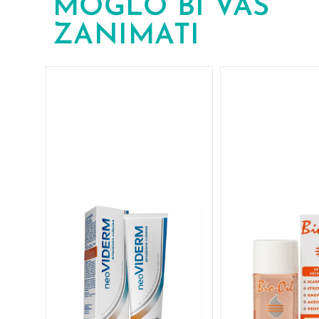
MOGLO BI VAS
ZANIMATI