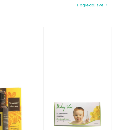
Pogledaj sve