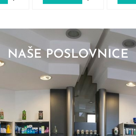
NAŠE POSLOVNICE