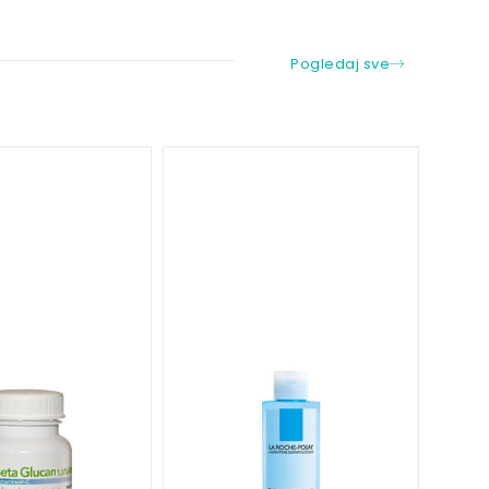
Pogledaj sve