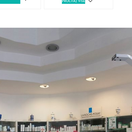
PROČITAJ VIŠE