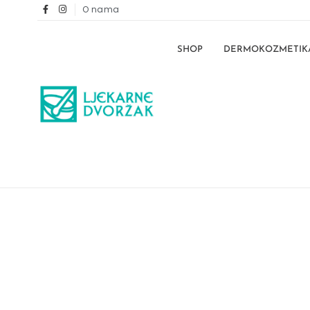
O nama
SHOP
DERMOKOZMETIK