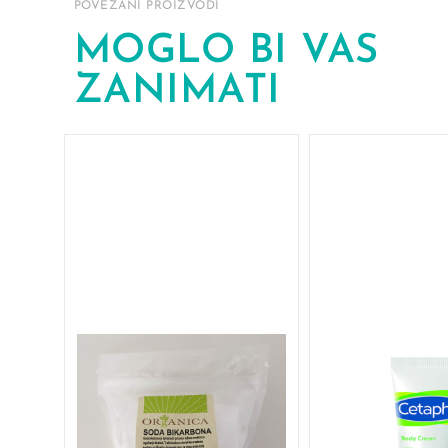
POVEZANI PROIZVODI
MOGLO BI VAS
ZANIMATI