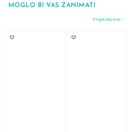
MOGLO BI VAS ZANIMATI
Pogledaj sve