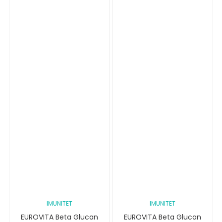
IMUNITET
IMUNITET
EUROVITA Beta Glucan
EUROVITA Beta Glucan