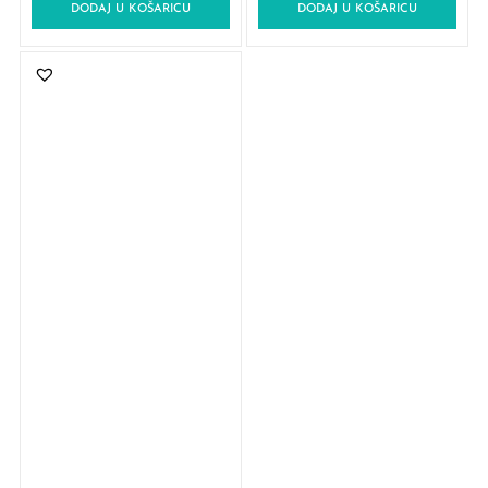
DODAJ U KOŠARICU
DODAJ U KOŠARICU