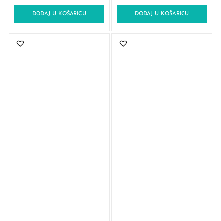
DODAJ U KOŠARICU
DODAJ U KOŠARICU