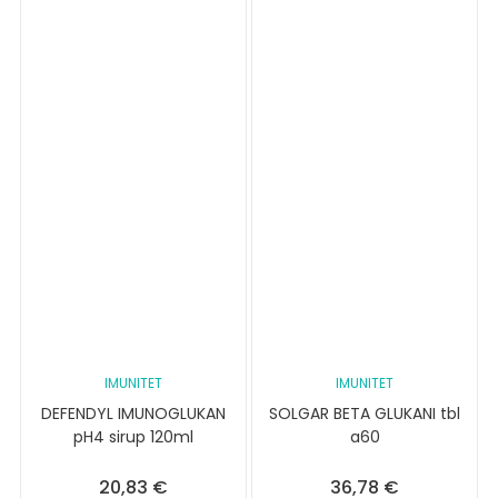
IMUNITET
IMUNITET
DEFENDYL IMUNOGLUKAN
SOLGAR BETA GLUKANI tbl
pH4 sirup 120ml
a60
20,83
€
36,78
€