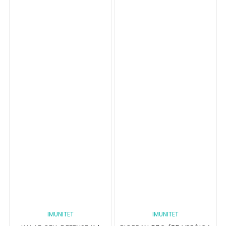
IMUNITET
IMUNITET