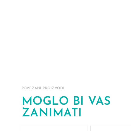
POVEZANI PROIZVODI
MOGLO BI VAS
ZANIMATI