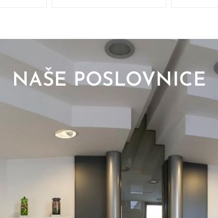
NAŠE POSLOVNICE