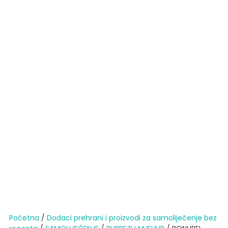
Početna
/
Dodaci prehrani i proizvodi za samoliječenje bez