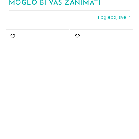
MOGLO BI VAS ZANIMATI
Pogledaj sve