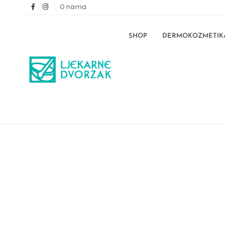
O nama
SHOP
DERMOKOZMETIK