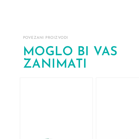
POVEZANI PROIZVODI
MOGLO BI VAS
ZANIMATI