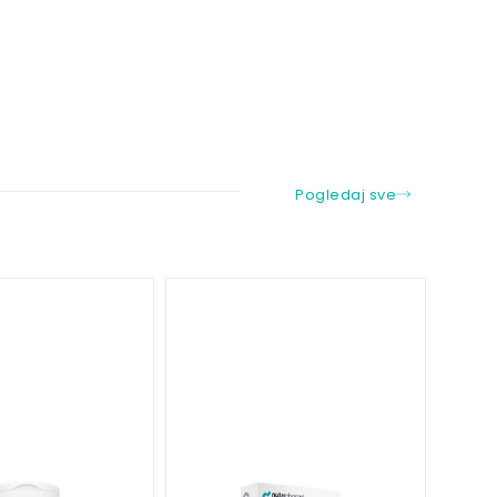
Pogledaj sve