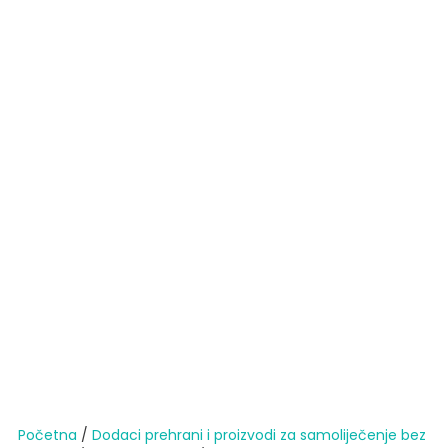
Početna
/
Dodaci prehrani i proizvodi za samoliječenje bez