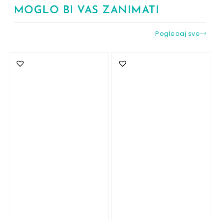
MOGLO BI VAS ZANIMATI
Pogledaj sve