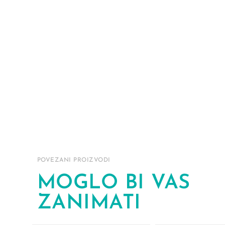
POVEZANI PROIZVODI
MOGLO BI VAS
ZANIMATI