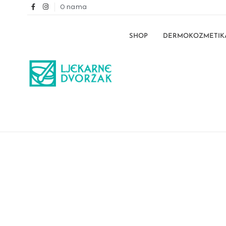
O nama
SHOP
DERMOKOZMETIK