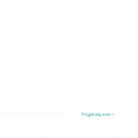
Pogledaj sve