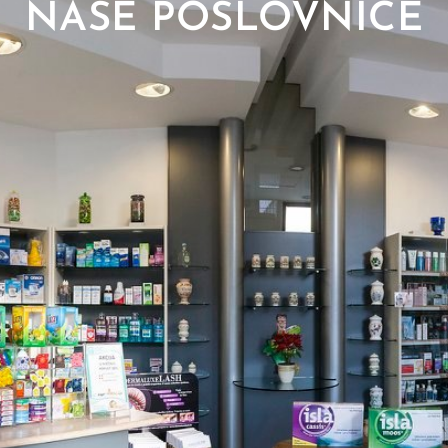
NAŠE POSLOVNICE