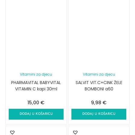
Vitamini za djecu
Vitamini za djecu
PHARMAVITAL BABYVITAL
SALVIT VIT.C+CINK ŽELE
VITAMIN C kapi 30ml
BOMBONI a60
15,00
€
9,98
€
DODAJ U KOŠARICU
DODAJ U KOŠARICU