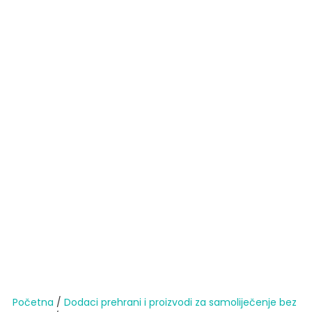
Početna
/
Dodaci prehrani i proizvodi za samoliječenje bez