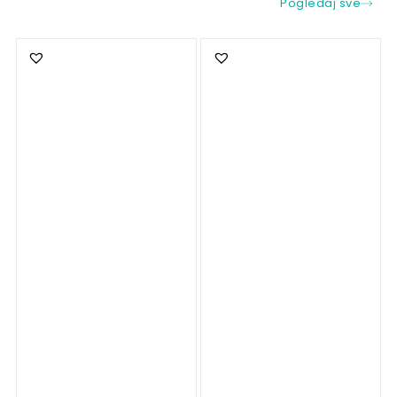
Pogledaj sve