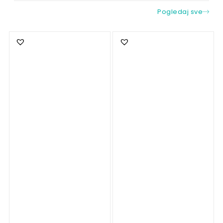
Pogledaj sve