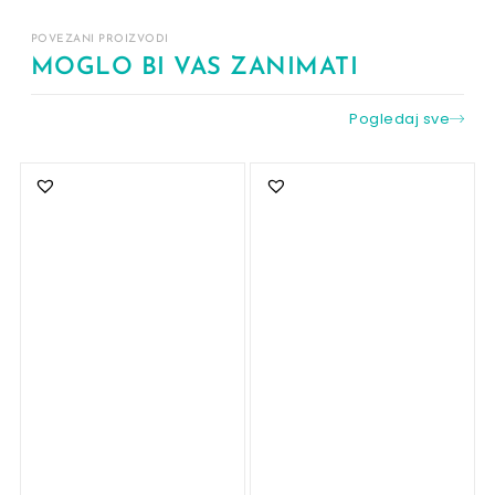
POVEZANI PROIZVODI
MOGLO BI VAS ZANIMATI
Pogledaj sve