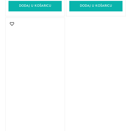
DODAJ U KOŠARICU
DODAJ U KOŠARICU