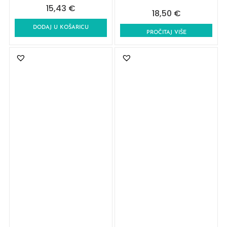
15,43
€
18,50
€
DODAJ U KOŠARICU
PROČITAJ VIŠE