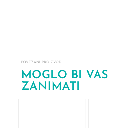
POVEZANI PROIZVODI
MOGLO BI VAS
ZANIMATI