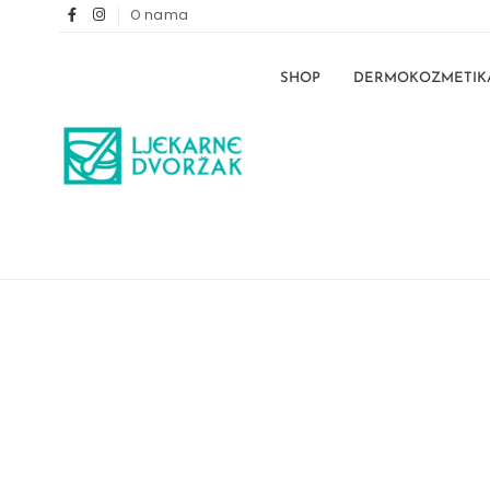
O nama
SHOP
DERMOKOZMETIK