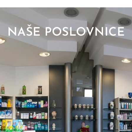
NAŠE POSLOVNICE