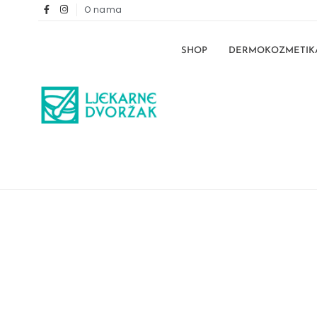
O nama
SHOP
DERMOKOZMETIK