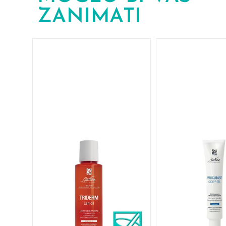
ZANIMATI