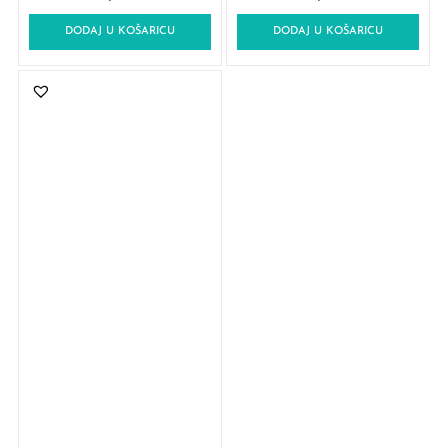
DODAJ U KOŠARICU
DODAJ U KOŠARICU