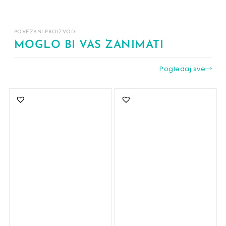
POVEZANI PROIZVODI
MOGLO BI VAS ZANIMATI
Pogledaj sve