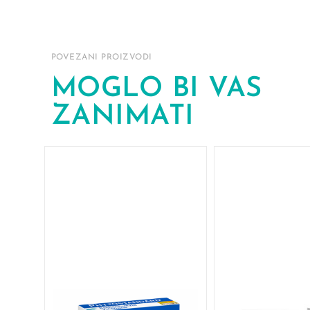
POVEZANI PROIZVODI
MOGLO BI VAS
ZANIMATI