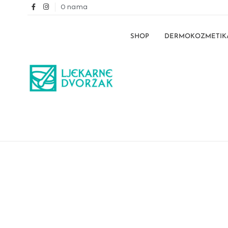
O nama
SHOP
DERMOKOZMETIK