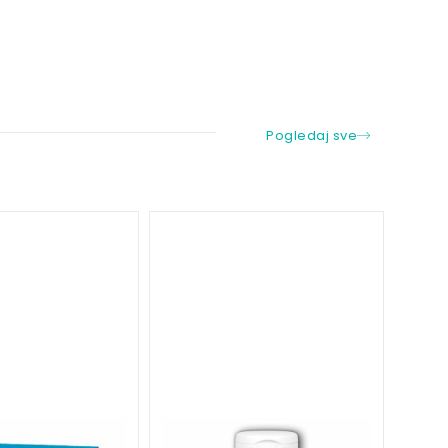
Pogledaj sve