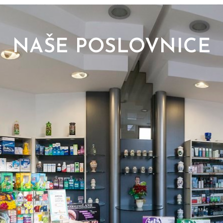
NAŠE POSLOVNICE