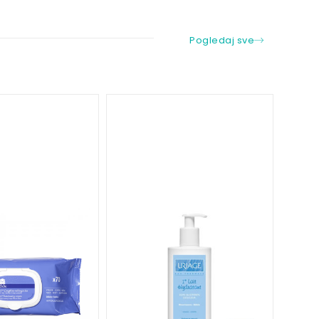
Pogledaj sve