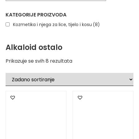
KATEGORIJE PROIZVODA
Kozmetika i njega za lice, tijelo i kosu
(8)
Alkaloid ostalo
Prikazuje se svih 8 rezultata