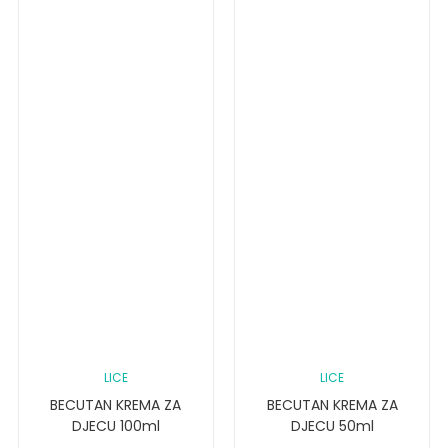
LICE
LICE
BECUTAN KREMA ZA
BECUTAN KREMA ZA
DJECU 100ml
DJECU 50ml