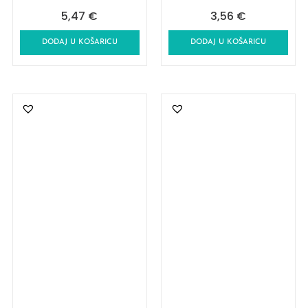
5,47
€
3,56
€
DODAJ U KOŠARICU
DODAJ U KOŠARICU