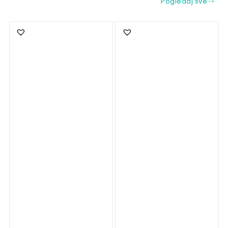
Pogledaj sve