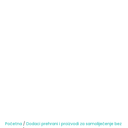
Početna
/
Dodaci prehrani i proizvodi za samoliječenje bez