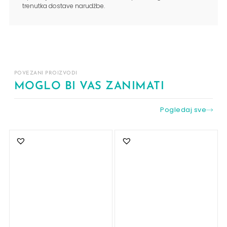
trenutka dostave narudžbe.
POVEZANI PROIZVODI
MOGLO BI VAS ZANIMATI
Pogledaj sve