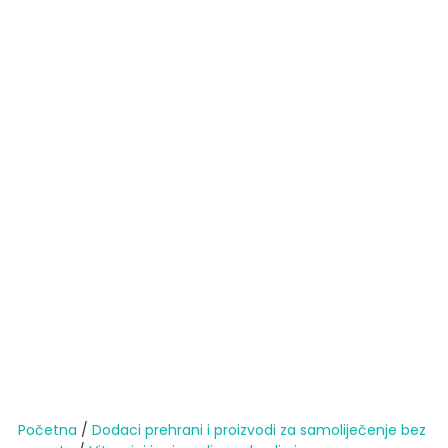
Početna
/
Dodaci prehrani i proizvodi za samoliječenje bez