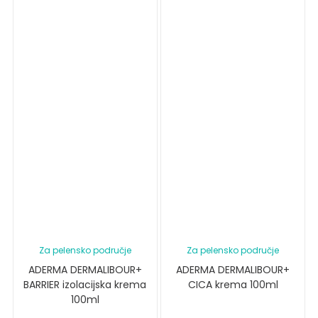
Za pelensko područje
Za pelensko područje
ADERMA DERMALIBOUR+
ADERMA DERMALIBOUR+
BARRIER izolacijska krema
CICA krema 100ml
100ml