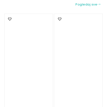
Pogledaj sve