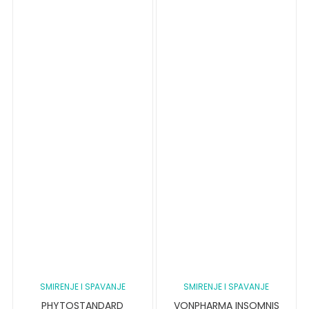
SMIRENJE I SPAVANJE
SMIRENJE I SPAVANJE
PHYTOSTANDARD
VONPHARMA INSOMNIS