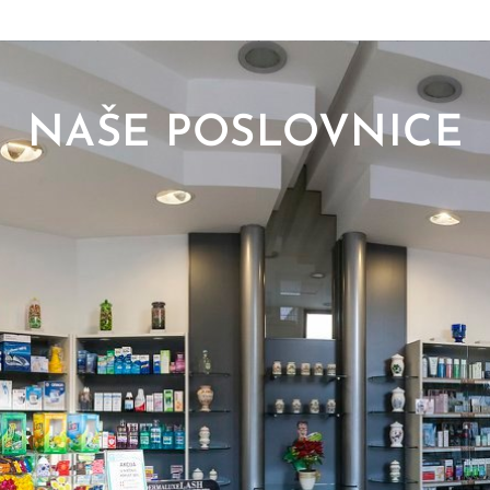
NAŠE POSLOVNICE