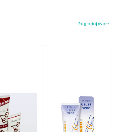
Pogledaj sve