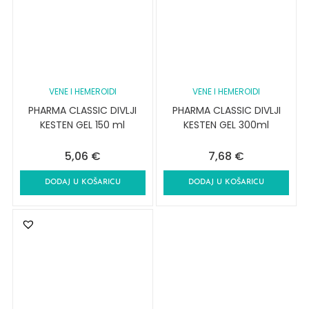
VENE I HEMEROIDI
VENE I HEMEROIDI
PHARMA CLASSIC DIVLJI
PHARMA CLASSIC DIVLJI
KESTEN GEL 150 ml
KESTEN GEL 300ml
5,06
€
7,68
€
DODAJ U KOŠARICU
DODAJ U KOŠARICU