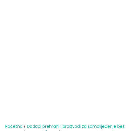
Početna
/
Dodaci prehrani i proizvodi za samoliječenje bez