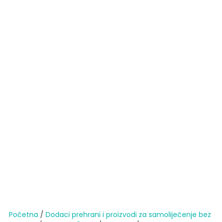
Početna
/
Dodaci prehrani i proizvodi za samoliječenje bez