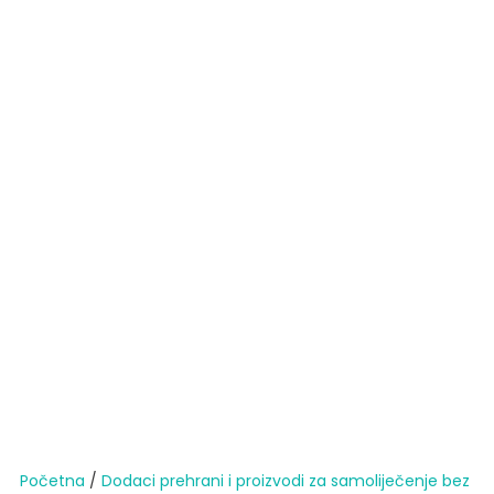
Početna
/
Dodaci prehrani i proizvodi za samoliječenje bez