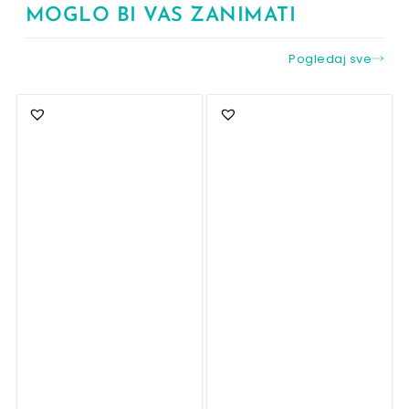
MOGLO BI VAS ZANIMATI
Pogledaj sve