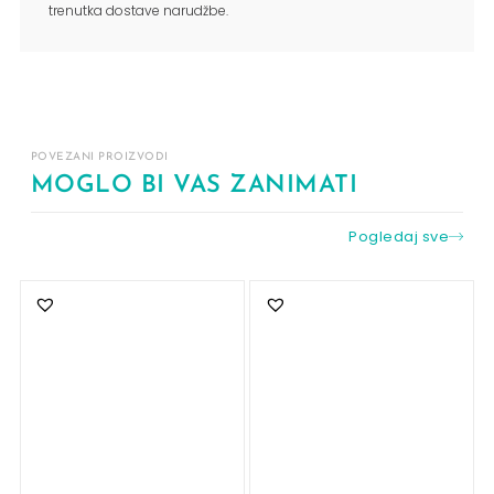
trenutka dostave narudžbe.
POVEZANI PROIZVODI
MOGLO BI VAS ZANIMATI
Pogledaj sve