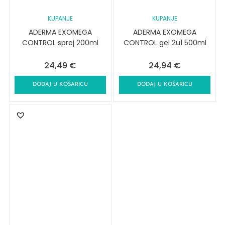
KUPANJE
KUPANJE
ADERMA EXOMEGA
ADERMA EXOMEGA
CONTROL sprej 200ml
CONTROL gel 2u1 500ml
24,49
€
24,94
€
DODAJ U KOŠARICU
DODAJ U KOŠARICU