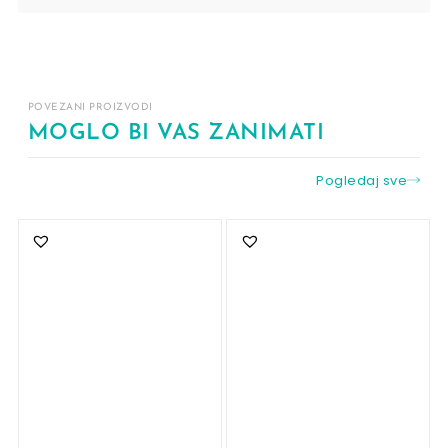
POVEZANI PROIZVODI
MOGLO BI VAS ZANIMATI
Pogledaj sve