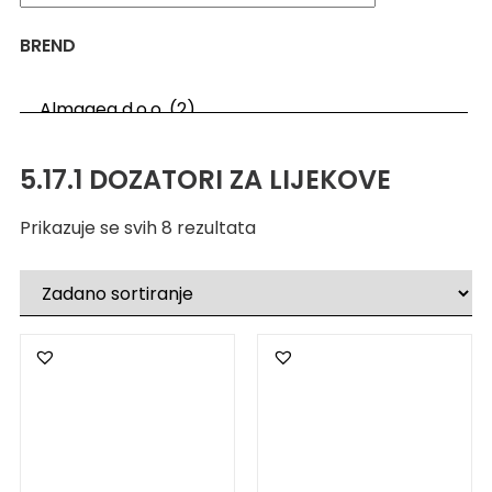
BREND
5.17.1 DOZATORI ZA LIJEKOVE
Prikazuje se svih 8 rezultata