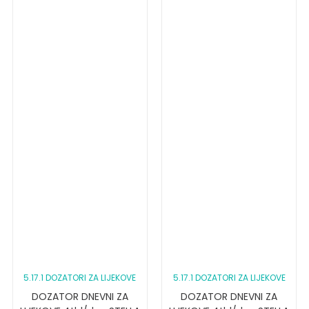
5.17.1 DOZATORI ZA LIJEKOVE
5.17.1 DOZATORI ZA LIJEKOVE
DOZATOR DNEVNI ZA
DOZATOR DNEVNI ZA