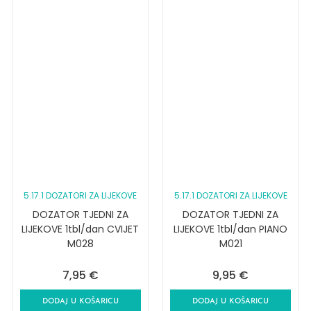
5.17.1 DOZATORI ZA LIJEKOVE
5.17.1 DOZATORI ZA LIJEKOVE
DOZATOR TJEDNI ZA
DOZATOR TJEDNI ZA
LIJEKOVE 1tbl/dan CVIJET
LIJEKOVE 1tbl/dan PIANO
M028
M021
7,95
€
9,95
€
DODAJ U KOŠARICU
DODAJ U KOŠARICU