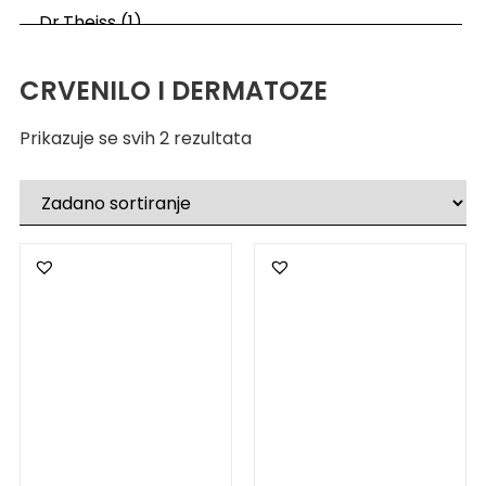
CRVENILO I DERMATOZE
Prikazuje se svih 2 rezultata