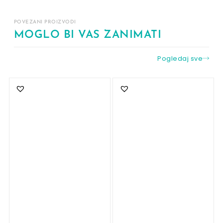
POVEZANI PROIZVODI
MOGLO BI VAS ZANIMATI
Pogledaj sve