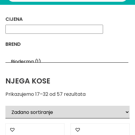
CIJENA
BREND
NJEGA KOSE
Prikazujemo 17–32 od 57 rezultata