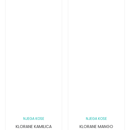
NJEGA KOSE
NJEGA KOSE
KLORANE KAMILICA
KLORANE MANGO