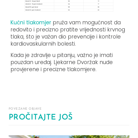
Kućni tlakomjer
pruža vam mogućnost da
redovito i precizno pratite vrijednosti krvnog
tlaka, što je važan dio prevencije i kontrole
kardiovaskularnih bolesti.
Kada je zdravlje u pitanju, važno je imati
pouzdan uređaj. Ljekarne Dvoržak nude
provjerene i precizne tlakomjere.
POVEZANE OBJAVE
PROČITAJTE JOŠ