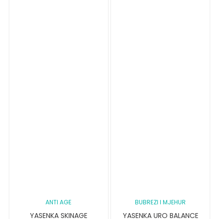
ANTI AGE
BUBREZI I MJEHUR
YASENKA SKINAGE
YASENKA URO BALANCE