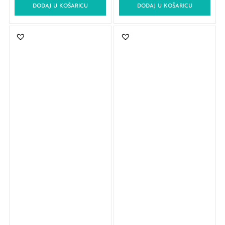
DODAJ U KOŠARICU
DODAJ U KOŠARICU