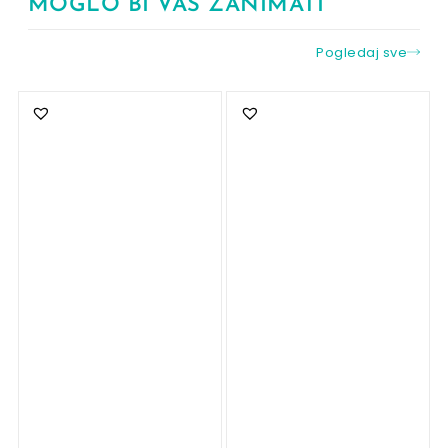
MOGLO BI VAS ZANIMATI
Pogledaj sve