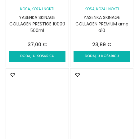
KOSA, KOŽA I NOKTI
KOSA, KOŽA I NOKTI
YASENKA SKINAGE
YASENKA SKINAGE
COLLAGEN PRESTIGE 10000
COLLAGEN PREMIUM amp
500ml
a10
37,00
€
23,89
€
DODAJ U KOŠARICU
DODAJ U KOŠARICU