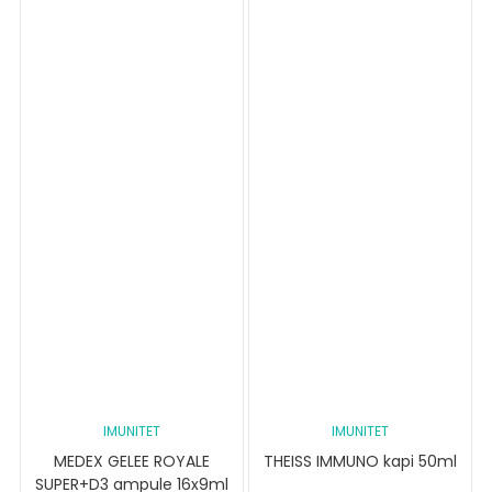
IMUNITET
IMUNITET
MEDEX GELEE ROYALE
THEISS IMMUNO kapi 50ml
SUPER+D3 ampule 16x9ml