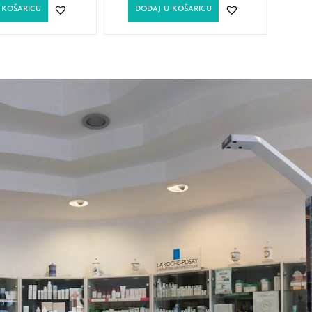
 KOŠARICU
DODAJ U KOŠARICU