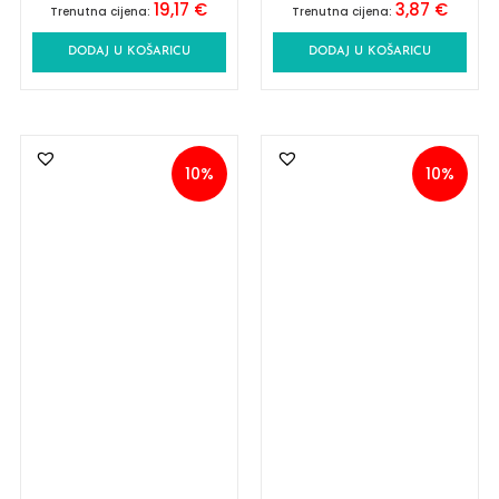
19,17
€
3,87
€
Trenutna cijena:
Trenutna cijena:
DODAJ U KOŠARICU
DODAJ U KOŠARICU
10%
10%