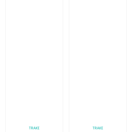
TRAKE
TRAKE